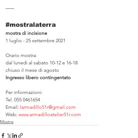
#mostralaterra
mostra di incisione
1 luglio - 25 settembre 2021
Orario mostra:
dal lunedì al sabato 10-12 e 16-18
chiuso il mese di agosto
Ingresso libero contingentato
Per informazioni:
Tel. 055 0461654
Email: 
larmadillo51r@gmail.com
Web: 
www.armadilloatelier51r.com
Mostre