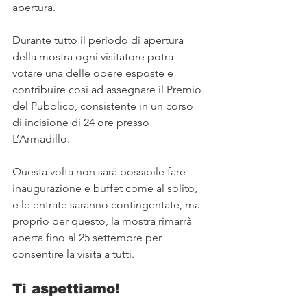
apertura.
Durante tutto il periodo di apertura 
della mostra ogni visitatore potrà 
votare una delle opere esposte e 
contribuire così ad assegnare il Premio 
del Pubblico, consistente in un corso 
di incisione di 24 ore presso 
L’Armadillo.
Questa volta non sarà possibile fare 
inaugurazione e buffet come al solito, 
e le entrate saranno contingentate, ma 
proprio per questo, la mostra rimarrà 
aperta fino al 25 settembre per 
consentire la visita a tutti.
Ti aspettiamo!