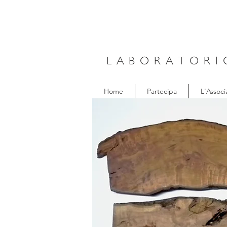
LABORATORI
Home
Partecipa
L'Associ