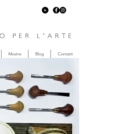
O PER L
'
ARTE
Mostre
Blog
Contatti