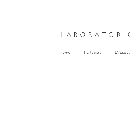
LABORATORI
Home
Partecipa
L'Associ