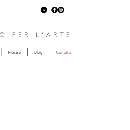
O PER L
'
ARTE
Mostre
Blog
Contatti