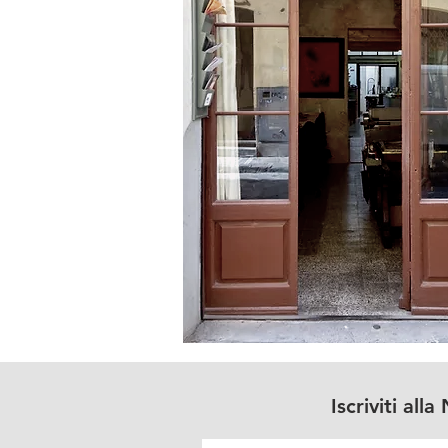
Iscriviti all