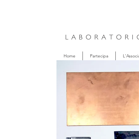
LABORATORI
Home
Partecipa
L'Associ