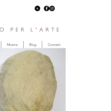
O PER L
'
ARTE
Mostre
Blog
Contatti