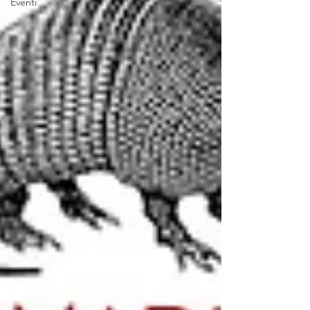
Eventi