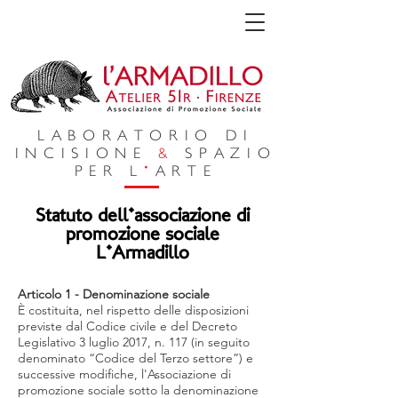
LABORATORIO DI
INCISIONE
&
SPAZIO
PER L
'
ARTE
Statuto dell'associazione di
promozione sociale
L'Armadillo
Articolo 1 - Denominazione sociale
È costituita, nel rispetto delle disposizioni
previste dal Codice civile e del Decreto
Legislativo 3 luglio 2017, n. 117 (in seguito
denominato “Codice del Terzo settore”) e
successive modifiche, l'Associazione di
promozione sociale sotto la denominazione