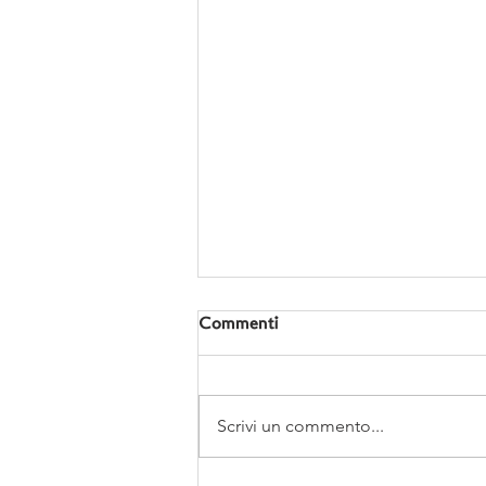
Commenti
Scrivi un commento...