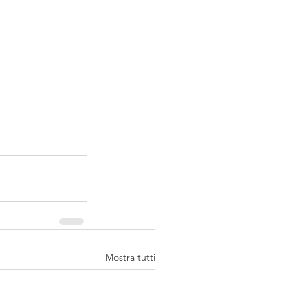
Mostra tutti