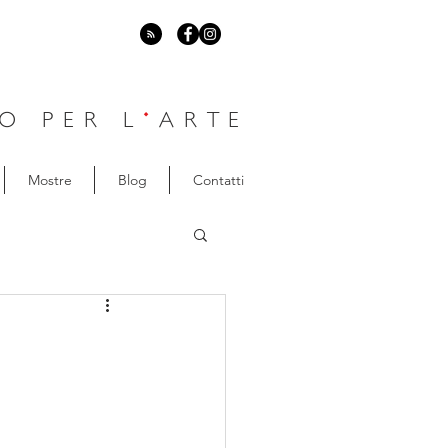
O PER L
'
ARTE
Mostre
Blog
Contatti