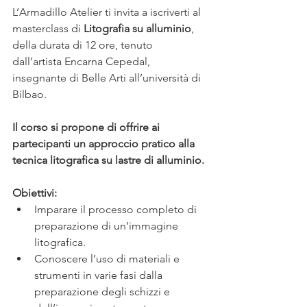
L’Armadillo Atelier ti invita a iscriverti al 
masterclass di 
Litografia su alluminio
, 
della durata di 12 ore, tenuto 
dall’artista Encarna Cepedal, 
insegnante di Belle Arti all’università di 
Bilbao.
Il corso si propone di offrire ai 
partecipanti un approccio pratico alla 
tecnica litografica su lastre di alluminio.
Obiettivi:
Imparare il processo completo di 
preparazione di un’immagine 
litografica.
Conoscere l’uso di materiali e 
strumenti in varie fasi dalla 
preparazione degli schizzi e 