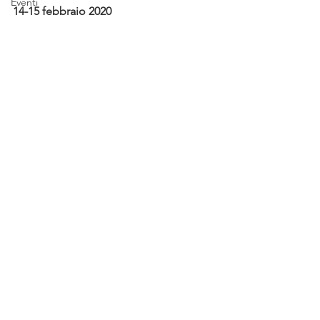
Eventi
14-15 febbraio 2020 