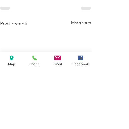
Mostra tutti
Post recenti
Map
Phone
Email
Facebook