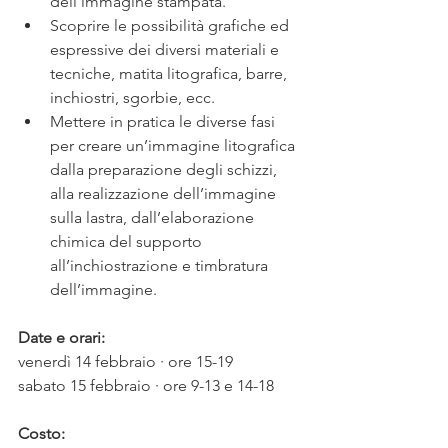
dell’immagine stampata.
Scoprire le possibilità grafiche ed 
espressive dei diversi materiali e 
tecniche, matita litografica, barre, 
inchiostri, sgorbie, ecc.
Mettere in pratica le diverse fasi 
per creare un’immagine litografica 
dalla preparazione degli schizzi, 
alla realizzazione dell’immagine 
sulla lastra, dall’elaborazione 
chimica del supporto 
all’inchiostrazione e timbratura 
dell’immagine.
Date e orari:
venerdì 14 febbraio · ore 15-19
sabato 15 febbraio · ore 9-13 e 14-18
Costo: