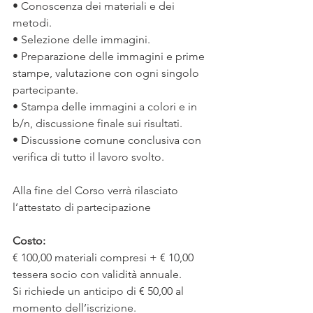
• Conoscenza dei materiali e dei 
metodi. 
• Selezione delle immagini.
• Preparazione delle immagini e prime 
stampe, valutazione con ogni singolo 
partecipante.
• Stampa delle immagini a colori e in 
b/n, discussione finale sui risultati. 
• Discussione comune conclusiva con 
verifica di tutto il lavoro svolto.
Alla fine del Corso verrà rilasciato 
l’attestato di partecipazione
Costo:
€ 100,00 materiali compresi + € 10,00 
tessera socio con validità annuale.
Si richiede un anticipo di € 50,00 al 
momento dell’iscrizione. 