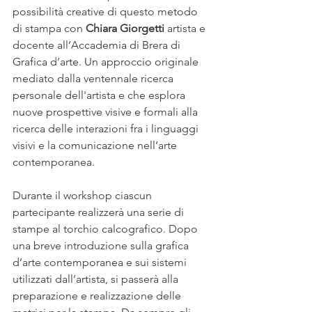
possibilità creative di questo metodo 
di stampa con 
Chiara Giorgetti
 artista e 
docente all’Accademia di Brera di 
Grafica d’arte. Un approccio originale 
mediato dalla ventennale ricerca 
personale dell'artista e che esplora 
nuove prospettive visive e formali alla 
ricerca delle interazioni fra i linguaggi 
visivi e la comunicazione nell’arte 
contemporanea.
Durante il workshop ciascun 
partecipante realizzerà una serie di 
stampe al torchio calcografico. Dopo 
una breve introduzione sulla grafica 
d’arte contemporanea e sui sistemi 
utilizzati dall’artista, si passerà alla 
preparazione e realizzazione delle 