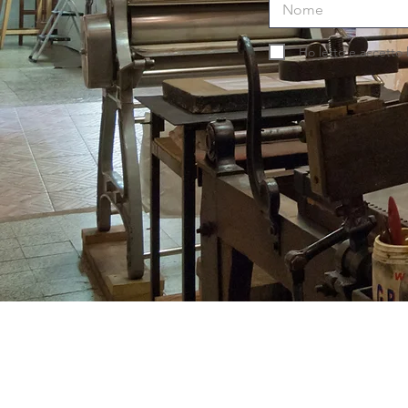
Ho letto e accetto l